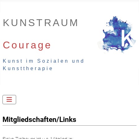
KUNSTRAUM
....................
Courage
Kunst im Sozialen und
Kunsttherapie
Mitgliedschaften/Links