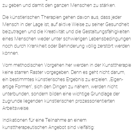
zu geben und damit den ganzen Menschen zu stärken.
Die künstlerischen Therapien gehen davon aus, dass jeder
Mensch in der Lage ist, auf aktive Weise zu seiner Gesundheit
beizutragen und die Kreativität und die Gestaltungsfähigkeiten
eines Menschen weder unter schwierigen Lebensbedingungen
noch durch Krankheit oder Behinderung völlig zerstört werden
können.
Vom methodischen Vorgehen her werden in der Kunsttherapie
keine starren Raster vorgegeben. Denn es geht nicht darum,
ein bestimmtes künstlerisches Ergebnis zu erzielen. „Eigen-
artige Formen“, sich den Dingen zu nähern, werden nicht
unterbunden, sondern bilden eine wichtige Grundlage der
zugrunde liegenden künstlerischen prozessorientierten
Arbeitsweise.
Indikationen für eine Teilnahme an einem
kunsttherapeutischen Angebot sind vielfältig: