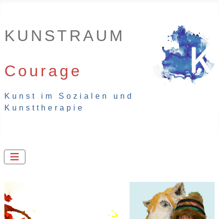
KUNSTRAUM
....................
Courage
Kunst im Sozialen und
Kunsttherapie